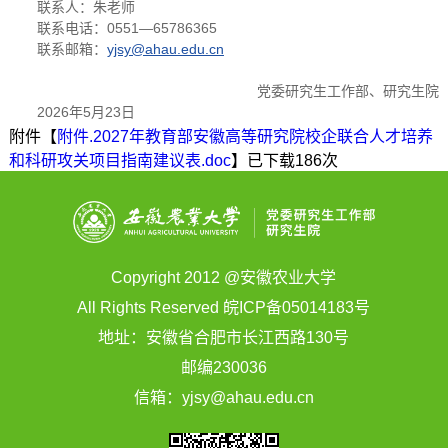
联系人：朱老师
联系电话：0551—65786365
联系邮箱：
yjsy@ahau.edu.cn
党委研究生工作部、研究生院
2026年5月23日
附件【
附件.2027年教育部安徽高等研究院校企联合人才培养
和科研攻关项目指南建议表.doc
】已下载
186
次
Copyright 2012 @安徽农业大学
All Rights Reserved 皖ICP备05014183号
地址：安徽省合肥市长江西路130号
邮编230036
信箱：yjsy@ahau.edu.cn