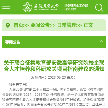
首页
>>
要闻公告
>>
日常管理
>> 正文
要闻公告
关于联合征集教育部安徽高等研究院校企联
合人才培养和科研攻关项目指南建议的通知
发布时间：2026-05-23 来源：
各有关学院：
为深入贯彻党的二十大和二十届历次全会精神，落实《教育强国
建设规划纲要(2024—2035年)》任务部署，进一步优化教育部安徽高
等研究院校企联合人才培养和科研攻关项目申报模式，加快构建“指南
引领”申报体系，现面向全省公开征集2027年项目指南建议。具体要求