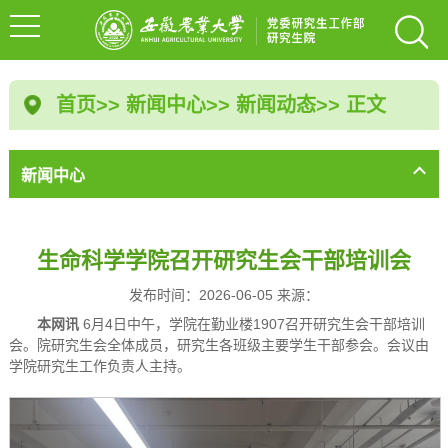
首页
>>
新闻中心
>>
新闻动态
>> 正文
新闻中心
生命科学学院召开研究生会干部培训会
发布时间：2026-06-05 来源：
本网讯
6月4日中午，学院在勤业楼1907召开研究生会干部培训
会。院研究生会全体成员，研究生各班级主要学生干部参会。会议由
学院研究生工作负责人主持。